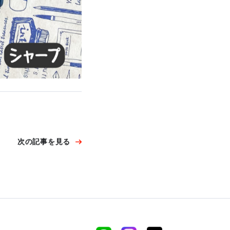
次の記事を見る