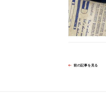
前の記事を見る