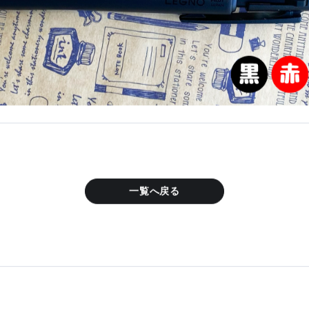
一覧へ戻る