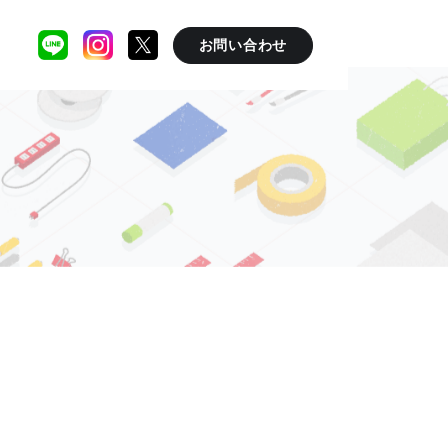
お問い合わせ