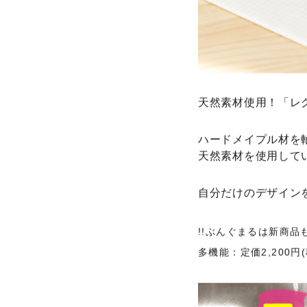
天然素材使用！「レグ
ハードメイプル材を
天然素材を使用して
自分だけのデザイン
!!ぶんぐまるは新商品も
多機能：定価2,200円(