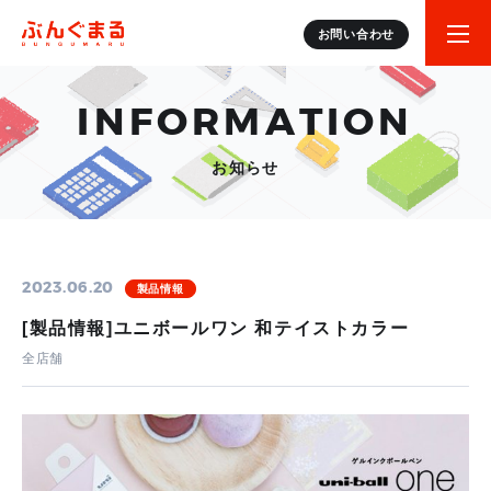
お問い合わせ
INFORMATION
お知らせ
2023.06.20
製品情報
[製品情報]ユニボールワン 和テイストカラー
全店舗