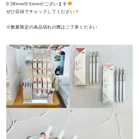
0.38mm/0.5mmがございます
ぜひ店頭でチェックしてください
※数量限定の為品切れの際はご了承ください