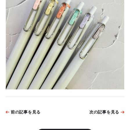
前の記事を見る
次の記事を見る