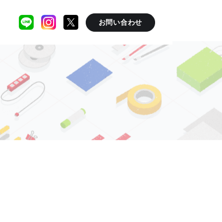
お問い合わせ