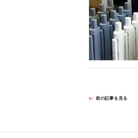
前の記事を見る