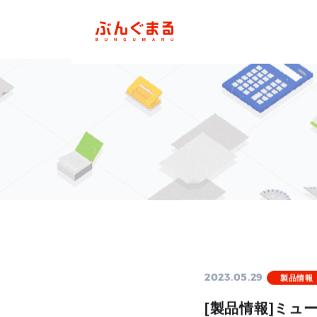
2023.05.29
製品情報
[製品情報]ミュ