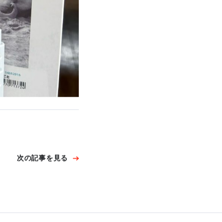
次の記事を見る