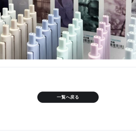
一覧へ戻る