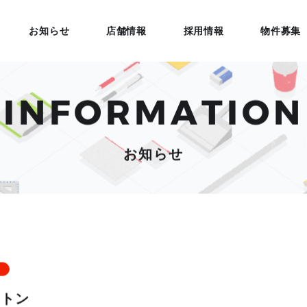
お知らせ
店舗情報
採用情報
物件募集
INFORMATION
お知らせ
ートン