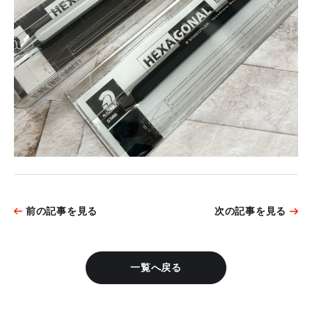
前の記事を見る
次の記事を見る
一覧へ戻る