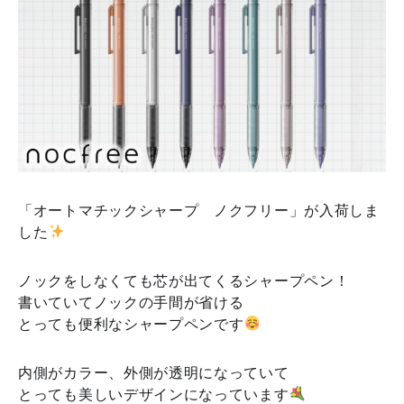
「オートマチックシャープ ノクフリー」が入荷しま
した
ノックをしなくても芯が出てくるシャープペン！
書いていてノックの手間が省ける
とっても便利なシャープペンです
内側がカラー、外側が透明になっていて
とっても美しいデザインになっています