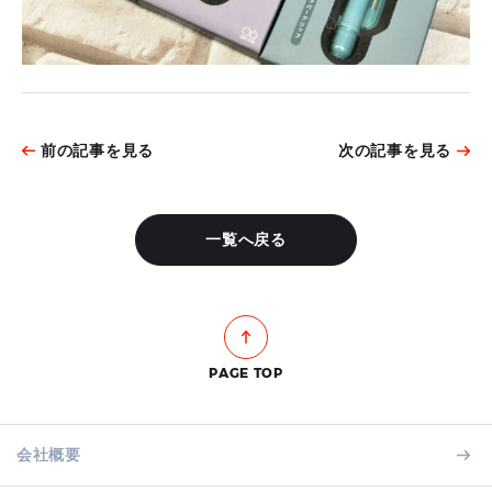
前の記事を見る
次の記事を見る
一覧へ戻る
PAGE TOP
会社概要