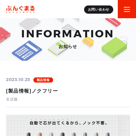
お問い合わせ
INFORMATION
お知らせ
2023.10.25
製品情報
[製品情報]ノクフリー
全店舗