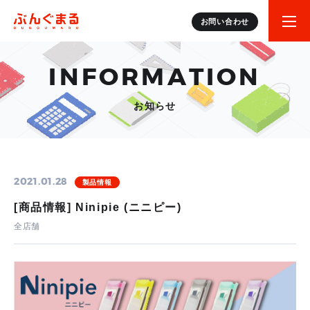
お問い合わせ
INFORMATION
お知らせ
2021.01.28
製品情報
[商品情報] Ninipie (ニニピー)
全店舗