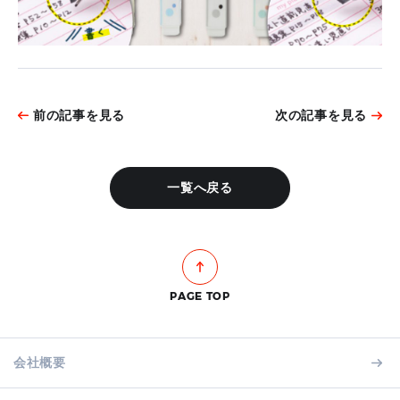
前の記事を見る
次の記事を見る
一覧へ戻る
PAGE TOP
会社概要