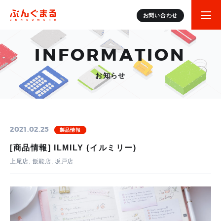
お問い合わせ
INFORMATION
お知らせ
2021.02.25
製品情報
[商品情報] ILMILY (イルミリー)
上尾店, 飯能店, 坂戸店