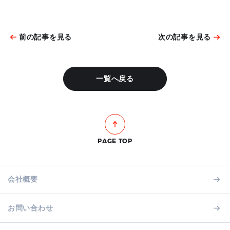
前の記事を見る
次の記事を見る
一覧へ戻る
PAGE TOP
会社概要
お問い合わせ