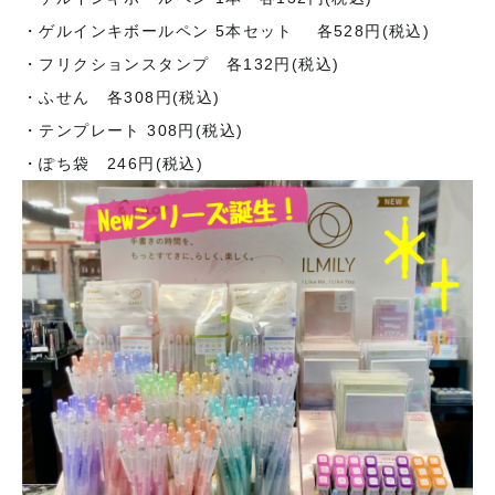
・ゲルインキボールペン 5本セット 各528円(税込)
・フリクションスタンプ 各132円(税込)
・ふせん 各308円(税込)
・テンプレート 308円(税込)
・ぽち袋 246円(税込)